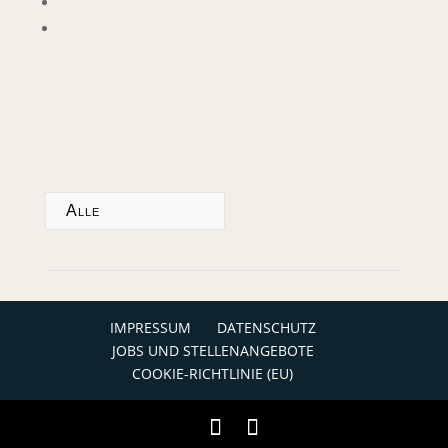
Alle
IMPRESSUM
DATENSCHUTZ
JOBS UND STELLENANGEBOTE
COOKIE-RICHTLINIE (EU)